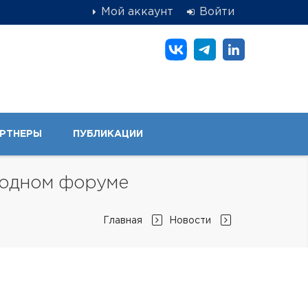
Мой аккаунт
Войти
РТНЕРЫ
ПУБЛИКАЦИИ
родном форуме
Главная
Новости