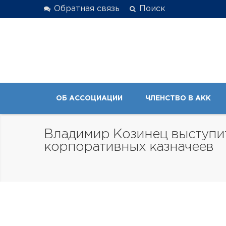
Обратная связь
Поиск
ОБ АССОЦИАЦИИ
ЧЛЕНСТВО В АКК
Владимир Козинец выступи
корпоративных казначеев